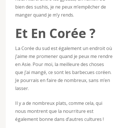
bien des sushis, je ne peux m’empêcher de
manger quand je m’y rends.
Et En Corée ?
La Corée du sud est également un endroit où
j’aime me promener quand je peux me rendre
en Asie. Pour moi, la meilleure des choses
que j’ai mangé, ce sont les barbecues coréen.
Je pourrais en faire de nombreux, sans m’en
lasser.
Il y a de nombreux plats, comme cela, qui
nous montrent que la nourriture est
également bonne dans d’autres cultures !