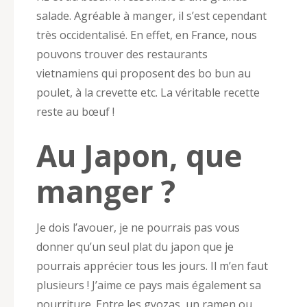
salade. Agréable à manger, il s’est cependant
très occidentalisé. En effet, en France, nous
pouvons trouver des restaurants
vietnamiens qui proposent des bo bun au
poulet, à la crevette etc. La véritable recette
reste au bœuf !
Au Japon, que
manger ?
Je dois l’avouer, je ne pourrais pas vous
donner qu’un seul plat du japon que je
pourrais apprécier tous les jours. Il m’en faut
plusieurs ! J’aime ce pays mais également sa
nourriture. Entre les gyozas, un ramen ou