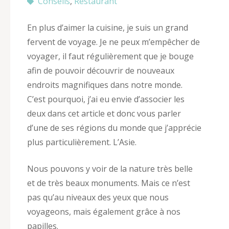
Conseils
,
Restaurant
En plus d’aimer la cuisine, je suis un grand
fervent de voyage. Je ne peux m’empêcher de
voyager, il faut régulièrement que je bouge
afin de pouvoir découvrir de nouveaux
endroits magnifiques dans notre monde.
C’est pourquoi, j’ai eu envie d’associer les
deux dans cet article et donc vous parler
d’une de ses régions du monde que j’apprécie
plus particulièrement. L’Asie.
Nous pouvons y voir de la nature très belle
et de très beaux monuments. Mais ce n’est
pas qu’au niveaux des yeux que nous
voyageons, mais également grâce à nos
papilles.