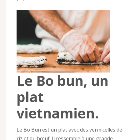
Le Bo bun, un
plat
vietnamien.
Le Bo Bun est un plat avec des vermicelles de
riz et du bœuf. Il ressemble à une grande